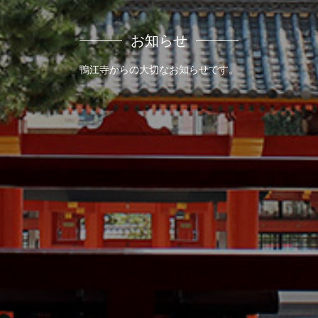
お知らせ
鴨江寺からの大切なお知らせです。