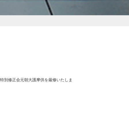
特別修正会元朝大護摩供を厳修いたしま