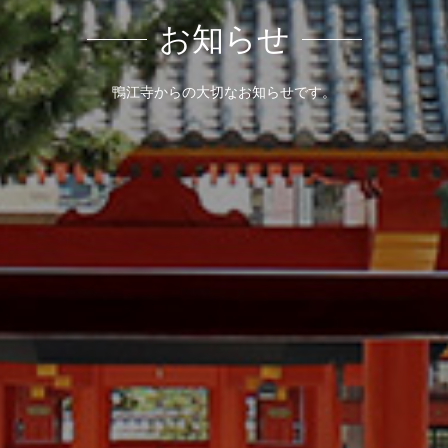
お知らせ
鴨江寺からの大切なお知らせです。